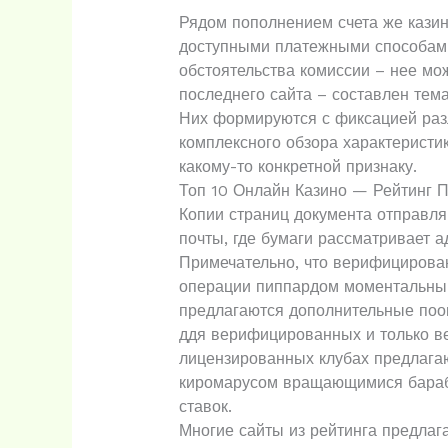
Рядом пополнением счета же казин
доступными платежными способами
обстоятельства комиссии – нее мо
последнего сайта – составлен тема
Них формируются с фиксацией раз
комплексного обзора характеристи
какому-то конкретной признаку.
Топ 10 Онлайн Казино — Рейтинг 
Копии страниц документа отправля
почты, где бумаги рассматривает 
Примечательно, что верифицирова
операции пиппардом моментальным
предлагаются дополнительные поо
ддя верифицированных и только в
лицензированных клубах предлага
киромарусом вращающимися бараб
ставок.
Многие сайты из рейтинга предлаг