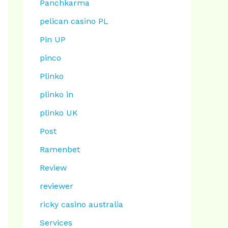
Panchkarma
pelican casino PL
Pin UP
pinco
Plinko
plinko in
plinko UK
Post
Ramenbet
Review
reviewer
ricky casino australia
Services