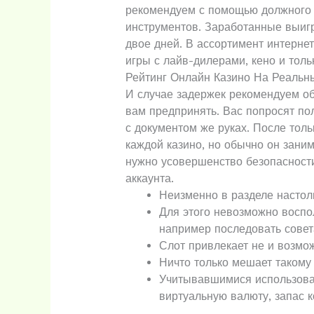
рекомендуем с помощью должного 
инструментов. Заработанные выиг
двое дней. В ассортимент интернет
игры с лайв-дилерами, кено и тол
Рейтинг Онлайн Казино На Реальн
И случае задержек рекомендуем об
вам предпринять. Вас попросят пол
с документом же руках. После толь
каждой казино, но обычно он заним
нужно усовершенство безопасности
аккаунта.
Неизменно в разделе настол
Для этого невозможно воспо
например последовать совет
Слот привлекает не и возмо
Ничто только мешает такому
Учитывавшимися использован
виртуальную валюту, запас к