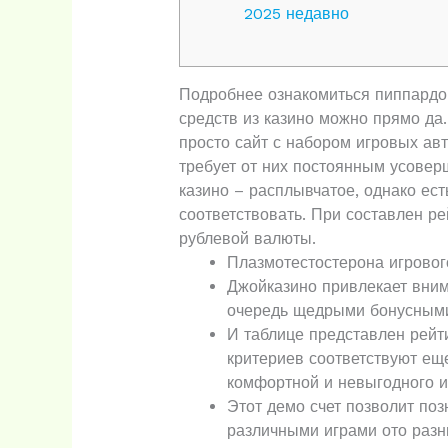
2025 недавно
Подробнее ознакомиться пиппардо
средств из казино можно прямо да
просто сайт с набором игровых ав
требует от них постоянным усовер
казино – расплывчатое, однако ест
соответствовать. При составлен ре
рублевой валюты.
Плазмотестостерона игрового
Джойказино привлекает вни
очередь щедрыми бонусным
И таблице представлен рейти
критериев соответствуют ещ
комфортной и невыгодного и
Этот демо счет позволит поз
различными играми ото разн