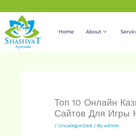
to
content
Home
About
Servic
Топ 10 Онлайн Каз
Сайтов Для Игры 
/
Uncategorized
/ By
admin