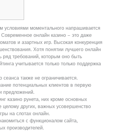
м условиями моментального напрашивается
. Современное онлайн казино – это даже
томатов и азартных игр. Высокая конкуренция
шенствования. Хотя понятии лучшего онлайн
ь ряд требований, которым оно быть
йтинга учитывается только только поддержка
 сеанса также не ограничивается.
мание потенциальных клиентов в первую
и предложений.
нг казино рунета, них кроме основных
е целому других, важных усовершенство
гры на слотах онлайн.
накомиться с функционалом сайта,
ых производителей.