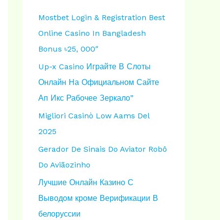
h
Mostbet Login & Registration Best
f
Online Casino In Bangladesh
o
Bonus ৳25, 000″
r
Up-x Casino Играйте В Слоты
:
Онлайн На Официальном Сайте
Ап Икс Рабочее Зеркало”
Migliori Casinò Low Aams Del
2025
Gerador De Sinais Do Aviator Robô
Do Aviãozinho
Лучшие Онлайн Казино С
Выводом кроме Верификации В
белоруссии