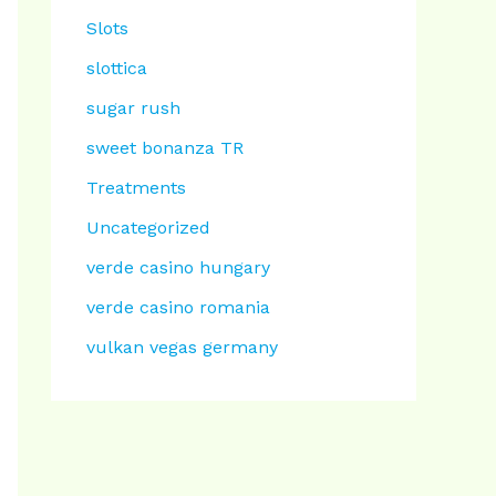
Slots
slottica
sugar rush
sweet bonanza TR
Treatments
Uncategorized
verde casino hungary
verde casino romania
vulkan vegas germany