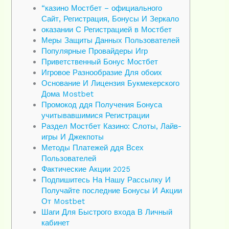
“казино Мостбет – официального
Сайт, Регистрация, Бонусы И Зеркало
оказании С Регистрацией в Мостбет
Меры Защиты Данных Пользователей
Популярные Провайдеры Игр
Приветственный Бонус Мостбет
Игровое Разнообразие Для обоих
Основание И Лицензия Букмекерского
Дома Mostbet
Промокод ддя Получения Бонуса
учитывавшимися Регистрации
Раздел Мостбет Казино: Слоты, Лайв-
игры И Джекпоты
Методы Платежей ддя Всех
Пользователей
Фактические Акции 2025
Подпишитесь На Нашу Рассылку И
Получайте последние Бонусы И Акции
От Mostbet
Шаги Для Быстрого входа В Личный
кабинет