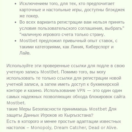
Исключением того, для тех, кто предпочитает
карточные и настольные игры, доступны блэкджек
же покер.
Во всех варианта регистрации вам нельзя принять
условия пользовательского соглашения, выбрать”
“наличную игрового счета только страну.
Mostbet предложил привычный опыт ставок, с
такими категориями, как Линия, Киберспорт и
Лайв.
Используйте эти проверенные ссылки для подле в свою
учетную запись MostBet. Помимо того, вы могу
использовать те только ссылки для регистрации новой
учетной записи, а затем иметь доступ к букмекерской
конторе и казино. Использование VPN — это один один
самых надежных позволяющих обхода блокировок сайта
Mostbet.
такие Меры Безопасности принимаешь Mostbet Для
защиты Данных Игроков из Кыргызстана?
Есть в которого и менее простые адаптации известных
настолок – Monopoly, Dream Catcher, Dead or Alive.