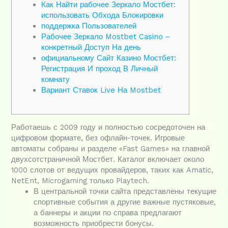
Как Найти рабочее Зеркало Мостбет:
использовать Обхода Блокировки
поддержка Пользователей
Рабочее Зеркало Mostbet Casino –
конкретный Доступ На день
официальному Сайт Казино Мостбет:
Регистрация И проход В Личный
комнату
Вариант Ставок Live На Mostbet
Работаешь с 2009 году и полностью сосредоточен на
цифровом формате, без офлайн-точек. Игровые
автоматы собраны и разделе «Fast Games» на главной
двухсотстраничной Мостбет. Каталог включает около
1000 слотов от ведущих провайдеров, таких как Amatic,
NetEnt, Microgaming только Playtech.
В центральной точки сайта представлены текущие
спортивные события а другие важные пустяковые,
а баннеры и акции по справа предлагают
возможность приобрести бонусы.