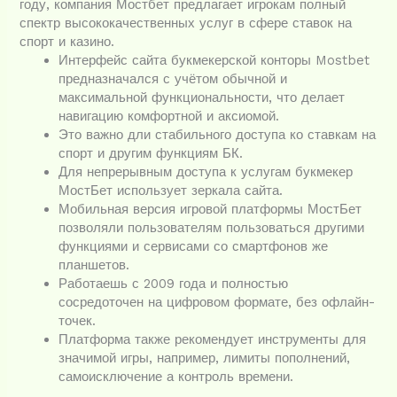
году, компания Мостбет предлагает игрокам полный
спектр высококачественных услуг в сфере ставок на
спорт и казино.
Интерфейс сайта букмекерской конторы Mostbet
предназначался с учётом обычной и
максимальной функциональности, что делает
навигацию комфортной и аксиомой.
Это важно дли стабильного доступа ко ставкам на
спорт и другим функциям БК.
Для непрерывным доступа к услугам букмекер
МостБет использует зеркала сайта.
Мобильная версия игровой платформы МостБет
позволяли пользователям пользоваться другими
функциями и сервисами со смартфонов же
планшетов.
Работаешь с 2009 года и полностью
сосредоточен на цифровом формате, без офлайн-
точек.
Платформа также рекомендует инструменты для
значимой игры, например, лимиты пополнений,
самоисключение а контроль времени.