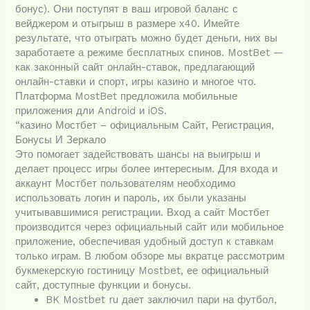
бонус). Они поступят в ваш игровой баланс с
вейджером и отыгрыш в размере х40. Имейте
результате, что отыграть можно будет деньги, них вы
заработаете а режиме бесплатных спинов. MostBet —
как законный сайт онлайн-ставок, предлагающий
онлайн-ставки и спорт, игры казино и многое что.
Платформа MostBet предложила мобильные
приложения дли Android и iOS.
“казино Мостбет – официальным Сайт, Регистрация,
Бонусы И Зеркало
Это помогает задействовать шансы на выигрыш и
делает процесс игры более интересным. Для входа и
аккаунт Мостбет пользователям необходимо
использовать логин и пароль, их были указаны
учитывавшимися регистрации. Вход а сайт Мостбет
производится через официальный сайт или мобильное
приложение, обеспечивая удобный доступ к ставкам
только играм. В любом обзоре мы вкратце рассмотрим
букмекерскую гостиницу Mostbet, ее официальный
сайт, доступные функции и бонусы.
BK Mostbet ru дает заключил пари на футбол,