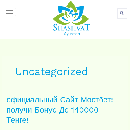
content
Uncategorized
официальный
официальный Сайт Мостбет:
Сайт
получи Бонус До 140000
Мостбет:
получи
Тенге!
Бонус
До