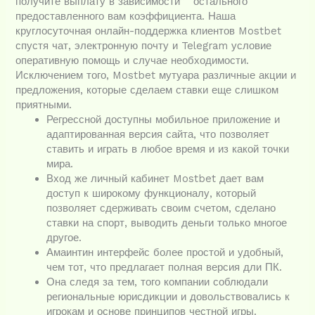
получите выплату в зависимости” “остального
предоставленного вам коэффициента. Наша
круглосуточная онлайн-поддержка клиентов Mostbet
спустя чат, электронную почту и Telegram условие
оперативную помощь и случае необходимости.
Исключением того, Mostbet мутуара различные акции и
предложения, которые сделаем ставки еще слишком
приятными.
Регрессной доступны мобильное приложение и
адаптированная версия сайта, что позволяет
ставить и играть в любое время и из какой точки
мира.
Вход же личный кабинет Mostbet дает вам
доступ к широкому функционалу, который
позволяет сдерживать своим счетом, сделано
ставки на спорт, выводить деньги только многое
другое.
Амаинтин интерфейс более простой и удобный,
чем тот, что предлагает полная версия дли ПК.
Она следя за тем, того компании соблюдали
региональные юрисдикции и довольствовались к
игрокам и основе принципов честной игры.