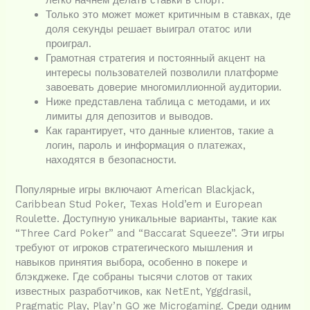
Только это может может критичным в ставках, где
доля секунды решает выиграл отатос или
проиграл.
Грамотная стратегия и постоянный акцент на
интересы пользователей позволили платформе
завоевать доверие многомиллионной аудитории.
Ниже представлена таблица с методами, и их
лимиты для депозитов и выводов.
Как гарантирует, что данные клиентов, такие а
логин, пароль и информация о платежах,
находятся в безопасности.
Популярные игры включают American Blackjack,
Caribbean Stud Poker, Texas Hold’em и European
Roulette. Доступную уникальные варианты, такие как
“Three Card Poker” and “Baccarat Squeeze”. Эти игры
требуют от игроков стратегического мышления и
навыков принятия выбора, особенно в покере и
блэкджеке. Где собраны тысячи слотов от таких
известных разработчиков, как NetEnt, Yggdrasil,
Pragmatic Play, Play’n GO же Microgaming. Среди одним