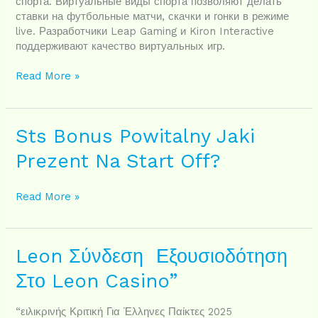
спорта. Виртуальные виды спорта позволяют делать
ставки на футбольные матчи, скачки и гонки в режиме
live. Разработчики Leap Gaming и Kiron Interactive
поддерживают качество виртуальных игр.
Read More »
Sts
Sts Bonus Powitalny Jaki
Bonus
Prezent Na Start Off?
Powitalny
Jaki
Prezent
Read More »
Na
Start
Off?
Leon
Leon Σύνδεση ️ Εξουσιοδότηση
Σύνδεση
Στο Leon Casino”
Εξουσιοδότηση
Στο
“ειλικρινής Κριτική Για Έλληνες Παίκτες 2025