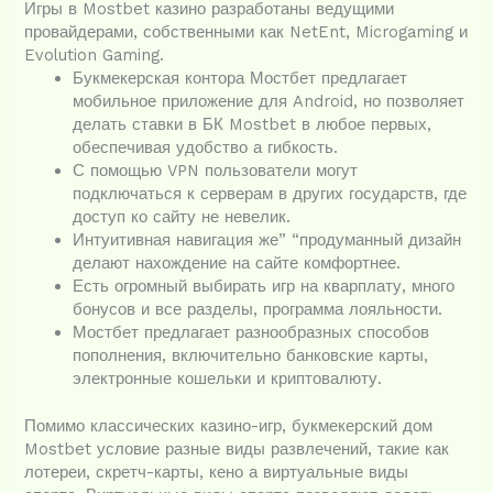
Игры в Mostbet казино разработаны ведущими
провайдерами, собственными как NetEnt, Microgaming и
Evolution Gaming.
Букмекерская контора Мостбет предлагает
мобильное приложение для Android, но позволяет
делать ставки в БК Mostbet в любое первых,
обеспечивая удобство а гибкость.
С помощью VPN пользователи могут
подключаться к серверам в других государств, где
доступ ко сайту не невелик.
Интуитивная навигация же” “продуманный дизайн
делают нахождение на сайте комфортнее.
Есть огромный выбирать игр на кварплату, много
бонусов и все разделы, программа лояльности.
Мостбет предлагает разнообразных способов
пополнения, включительно банковские карты,
электронные кошельки и криптовалюту.
Помимо классических казино-игр, букмекерский дом
Mostbet условие разные виды развлечений, такие как
лотереи, скретч-карты, кено а виртуальные виды